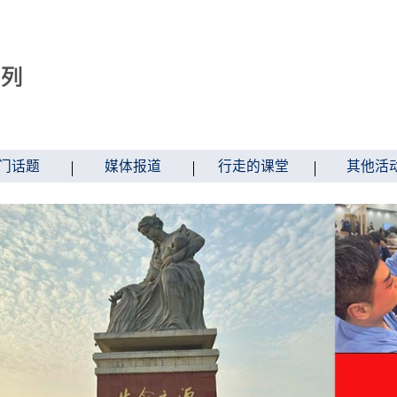
门话题
媒体报道
行走的课堂
其他活