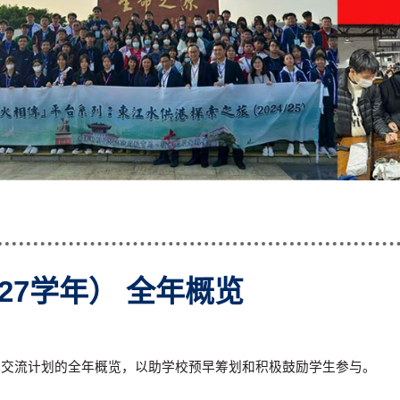
/27学年） 全年概览
内地交流计划的全年概览，以助学校预早筹划和积极鼓励学生参与。