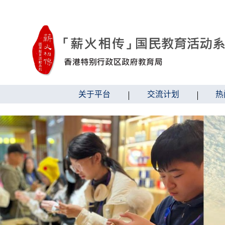
跳到内容
关于平台
交流计划
热