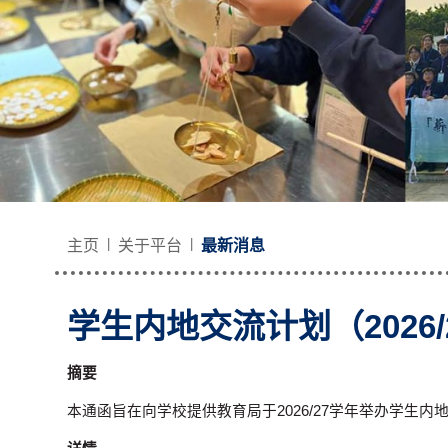
主页
关于平台
最新消息
学生内地交流计划（2026
摘要
本通函旨在向学校提供教育局于2026/27学年举办学生