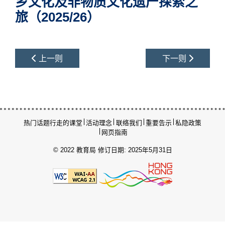
乡文化及非物质文化遗产探索之
旅（2025/26）
上一则
下一则
热门话题
行走的课堂
活动理念
联络我们
重要告示
私隐政策
网页指南
© 2022 教育局
修订日期: 2025年5月31日