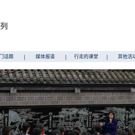
门话题
媒体报道
行走的课堂
其他活