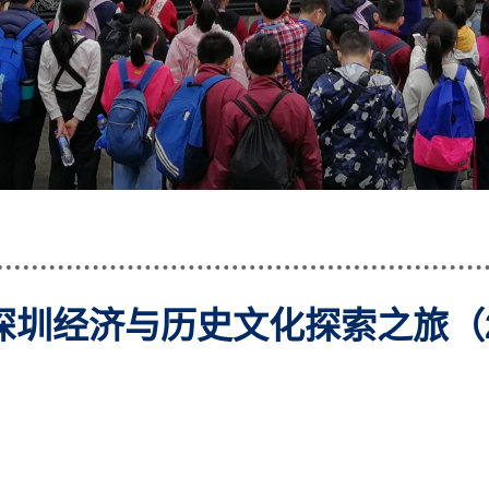
圳经济与历史文化探索之旅（202