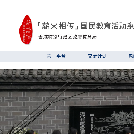
跳到内容
关于平台
交流计划
热