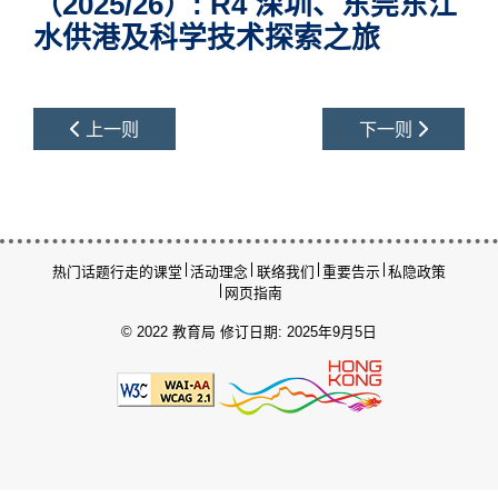
（2025/26）: R4 深圳、东莞东江
水供港及科学技术探索之旅
上一则
下一则
热门话题
行走的课堂
活动理念
联络我们
重要告示
私隐政策
网页指南
© 2022 教育局
修订日期: 2025年9月5日