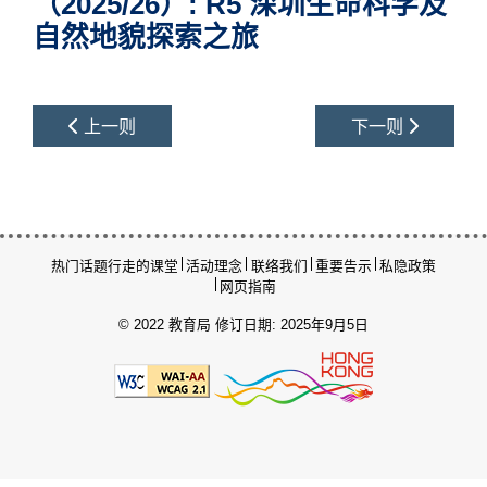
（2025/26）: R5 深圳生命科学及
自然地貌探索之旅
上一则
下一则
热门话题
行走的课堂
活动理念
联络我们
重要告示
私隐政策
网页指南
© 2022 教育局
修订日期: 2025年9月5日