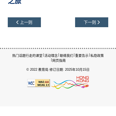
之旅
上一则
下一则
热门话题
行走的课堂
活动理念
联络我们
重要告示
私隐政策
网页指南
© 2022 教育局
修订日期: 2025年10月15日