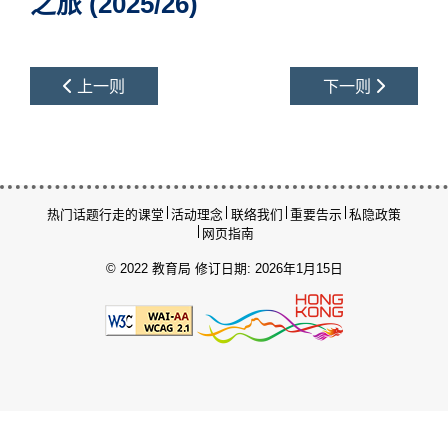
之旅 (2025/26)
上一则
下一则
热门话题
行走的课堂
活动理念
联络我们
重要告示
私隐政策
网页指南
© 2022 教育局
修订日期: 2026年1月15日