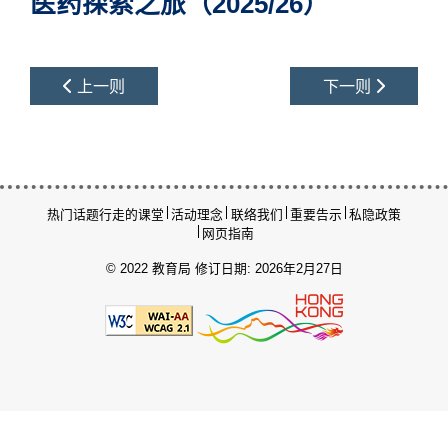
医药探索之旅（2025/26）
上一则
下一则
热门话题
行走的课堂
活动理念
联络我们
重要告示
私隐政策
网页指南
© 2022 教育局
修订日期: 2026年2月27日