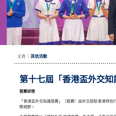
主頁
其他活動
第十七屆「香港盃外交知
競賽詳情
「香港盃外交知識競賽」（競賽）由外交部駐香港特別
際視野。