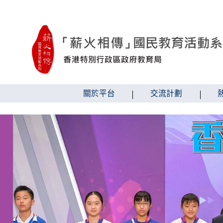
跳到內容
關於平台
交流計劃