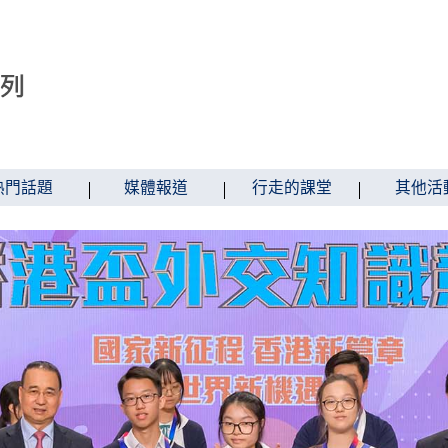
熱門話題
媒體報道
行走的課堂
其他活