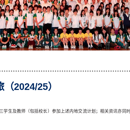
2024/25）
三学生及教师（包括校长）参加上述内地交流计划；相关资讯亦同