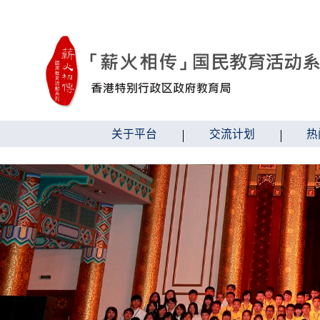
跳到内容
关于平台
交流计划
热