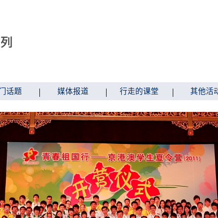
门话题
媒体报道
行走的课堂
其他活