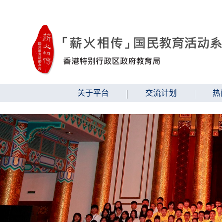
跳到内容
关于平台
交流计划
热