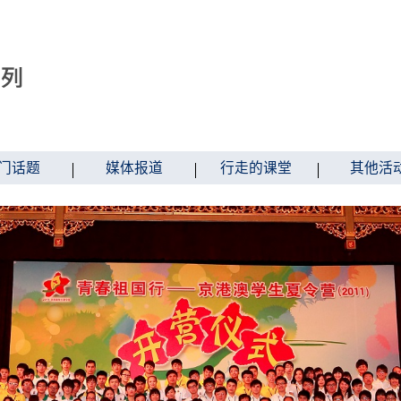
门话题
媒体报道
行走的课堂
其他活