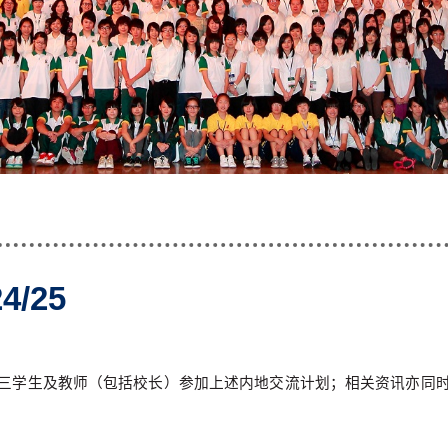
/25
三学生及教师（包括校长）参加上述内地交流计划；相关资讯亦同