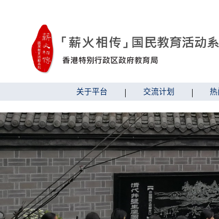
跳到内容
关于平台
交流计划
热