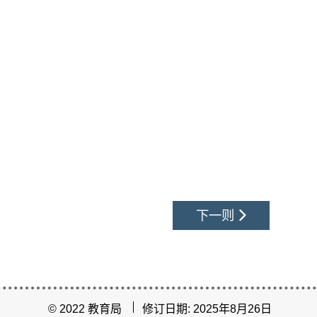
下一则
© 2022 教育局
修订日期: 2025年8月26日