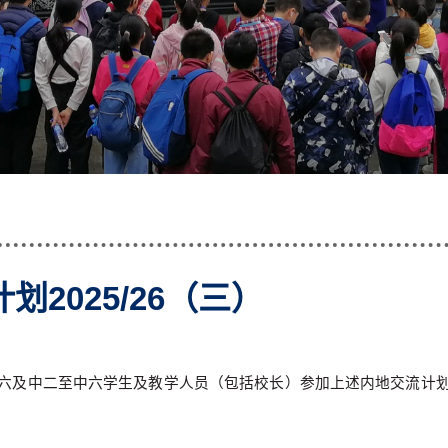
2025/26（三）
六及中二至中六学生及教学人员（包括校长）参加上述内地交流计