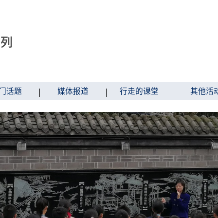
门话题
媒体报道
行走的课堂
其他活