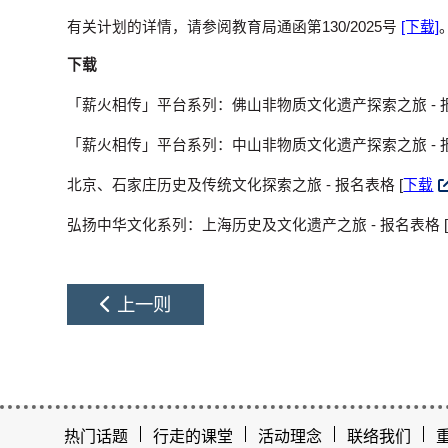
有关计划的详情，请参阅教育局通函第130/2025号
[下载]
下载
「薪火相传」平台系列：佛山非物质文化遗产探索之旅 - 报
「薪火相传」平台系列：中山非物质文化遗产探索之旅 - 报
北京、石家庄历史及传统文化探索之旅 - 报名表格 [
下载
弘扬中华文化系列：上海历史及文化遗产之旅 - 报名表格 
上一则
热门话题
行走的课堂
活动理念
联络我们