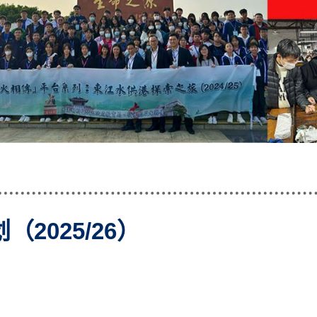
2025/26）