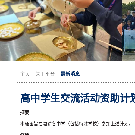
主页
关于平台
最新消息
高中学生交流活动资助计划（
摘要
本通函旨在邀请各中学（包括特殊学校）参加上述计划。