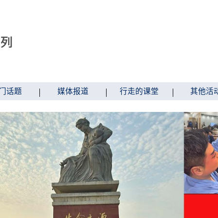
门话题
媒体报道
行走的课堂
其他活