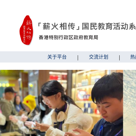
跳到内容
关于平台
交流计划
热